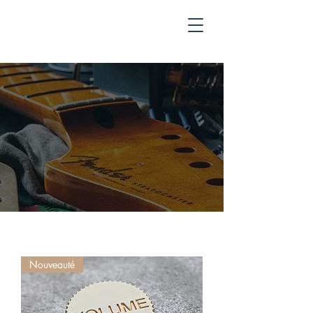
Nouveauté