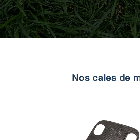
Nos cales de 