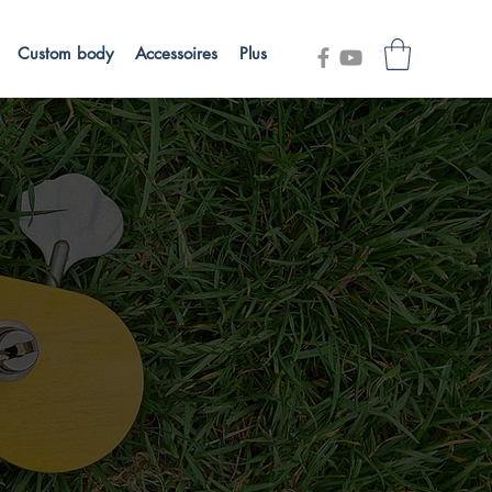
Custom body
Accessoires
Plus