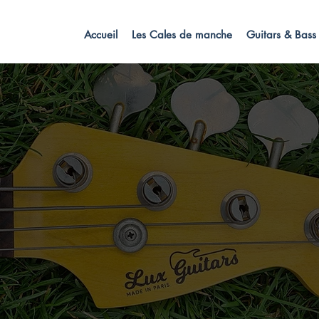
Accueil
Les Cales de manche
Guitars & Bass